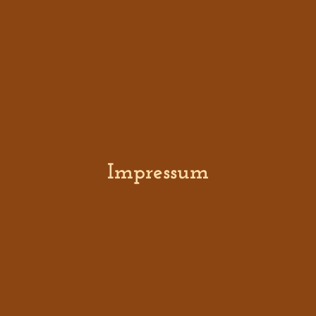
Impressum